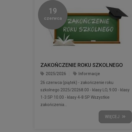
19
czerwca
ZAKOŃCZENIE ROKU SZKOLNEGO
2025/2026
Informacje
26 czerwca (piątek) - zakończenie roku
szkolnego 2025/20268.00 - klasy LO, 9.00 - klasy
1-3 SP 10.00 - klasy 4-8 SP Wszystkie
zakończenia...
WIĘCEJ