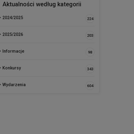
Aktualności według kategorii
2024/2025
224
2025/2026
203
Informacje
98
Konkursy
343
Wydarzenia
604