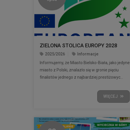
ZIELONA STOLICA EUROPY 2028
2025/2026
Informacje
Informujemy, że Miasto Bielsko-Biała, jako jedyne
miasto z Polski, znalazło się w gronie pięciu
finalistów jednego z najbardziej prestiżowyc...
WIĘCEJ