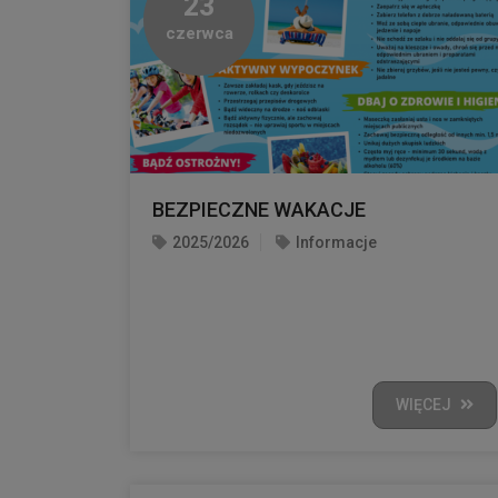
23
czerwca
BEZPIECZNE WAKACJE
2025/2026
Informacje
WIĘCEJ