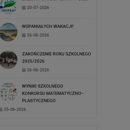
20-07-2026
WSPANIAŁYCH WAKACJI!
26-06-2026
ZAKOŃCZENIE ROKU SZKOLNEGO
2025/2026
26-06-2026
WYNIKI SZKOLNEGO
KONKURSU MATEMATYCZNO–
PLASTYCZNEGO
25-06-2026