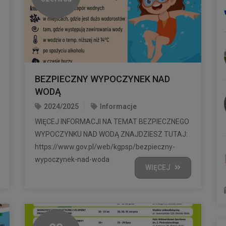
BEZPIECZNY WYPOCZYNEK NAD
WODĄ
2024/2025
Informacje
WIĘCEJ INFORMACJI NA TEMAT BEZPIECZNEGO
WYPOCZYNKU NAD WODĄ ZNAJDZIESZ TUTAJ:
https://www.gov.pl/web/kgpsp/bezpieczny-
wypoczynek-nad-woda
WIĘCEJ